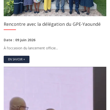
Rencontre avec la délégation du GPE-Yaoundé
Date : 09 juin 2026
À l’occasion du lancement officie...
EN SAVOIR +