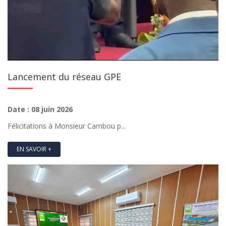
Lancement du réseau GPE
Date : 08 juin 2026
Félicitations à Monsieur Cambou p...
EN SAVOIR +