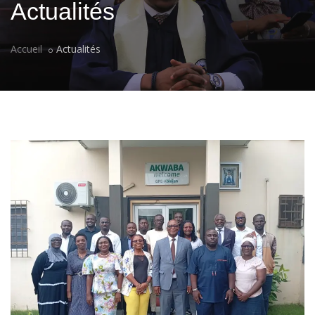
Actualités
Accueil
Actualités