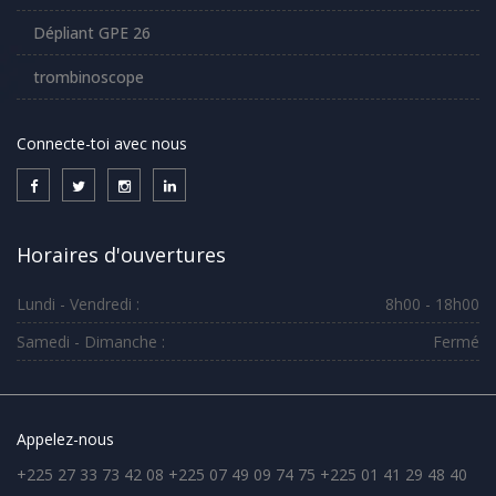
Dépliant GPE 26
trombinoscope
Connecte-toi avec nous
Horaires d'ouvertures
Lundi - Vendredi :
8h00 - 18h00
Samedi - Dimanche :
Fermé
Appelez-nous
+225 27 33 73 42 08 +225 07 49 09 74 75 +225 01 41 29 48 40