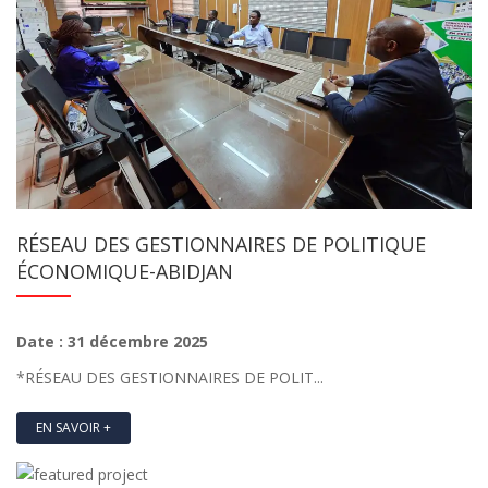
RÉSEAU DES GESTIONNAIRES DE POLITIQUE
ÉCONOMIQUE-ABIDJAN
Date : 31 décembre 2025
*RÉSEAU DES GESTIONNAIRES DE POLIT...
EN SAVOIR +