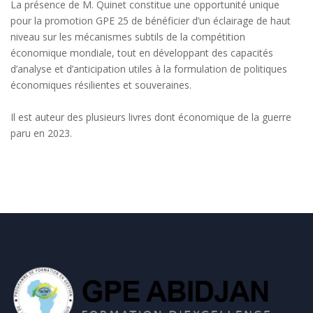
La présence de M. Quinet constitue une opportunité unique
pour la promotion GPE 25 de bénéficier d’un éclairage de haut
niveau sur les mécanismes subtils de la compétition
économique mondiale, tout en développant des capacités
d’analyse et d’anticipation utiles à la formulation de politiques
économiques résilientes et souveraines.
Il est auteur des plusieurs livres dont économique de la guerre
paru en 2023.