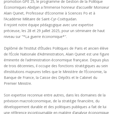
promotion GPE 25, le programme de Gestion de la Politique
Économiques-Abidjan a l’immense honneur d’accueillir Monsieur
Alain Quinet, Professeur d’Economie à Sciences Po et à
l’Académie Militaire de Saint-Cyr-Coëtquidan.
Il rejoint notre équipe pédagogique avec une expertise
précieuse, les 28 et 29 juillet 2025, pour un séminaire de haut
niveau sur "*La guerre économique*".
Diplômé de l’Institut d’Études Politiques de Paris et ancien élève
de l’École Nationale d’Administration, Alain Quinet est une figure
éminente de l’administration économique française. Depuis plus
de trois décennies, il occupe des fonctions stratégiques au sein
d’institutions majeures telles que le Ministère de l’Économie, la
Banque de France, la Caisse des Dépôts et le Cabinet du
Premier Ministre.
Son expertise reconnue entre autres, dans les domaines de la
prévision macroéconomique, de la stratégie financière, du
développement durable et des politiques publiques a fait de lui
une référence incontournable en matière d’analyse économique