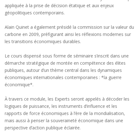
appliquée à la prise de décision étatique et aux enjeux
géopolitiques contemporains.
Alain Quinet a également présidé la commission sur la valeur du
carbone en 2009, préfigurant ainsi les réflexions modernes sur
les transitions économiques durables.
Le cours dispensé sous forme de séminaire s’inscrit dans une
démarche stratégique de montée en compétence des élites
publiques, autour d’un thème central dans les dynamiques
économiques internationales contemporaines : *la guerre
économique*.
À travers ce module, les Experts seront appelés à décoder les
logiques de puissance, les instruments d’influence et les
rapports de force économiques à l’ère de la mondialisation,
mais aussi à penser la souveraineté économique dans une
perspective d’action publique éclairée.