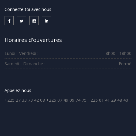
Connecte-toi avec nous
Horaires d'ouvertures
Lundi - Vendredi :
8h00 - 18h00
Samedi - Dimanche :
Fermé
Appelez-nous
+225 27 33 73 42 08 +225 07 49 09 74 75 +225 01 41 29 48 40