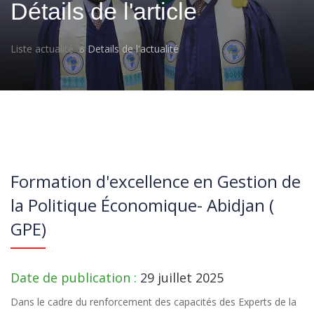
Détails de l'article
Liste actualité
Details de l'actualité
Formation d'excellence en Gestion de
la Politique Économique- Abidjan (
GPE)
Date de publication :
29 juillet 2025
Dans le cadre du renforcement des capacités des Experts de la