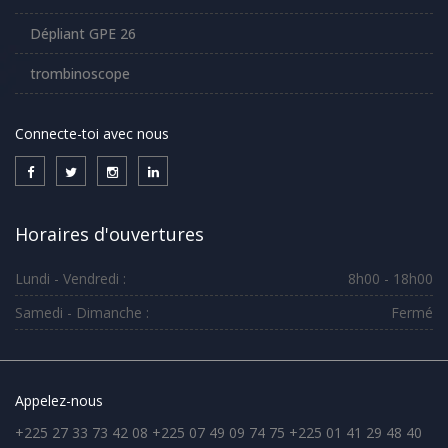
Dépliant GPE 26
trombinoscope
Connecte-toi avec nous
Horaires d'ouvertures
Lundi - Vendredi :
8h00 - 18h00
Samedi - Dimanche :
Fermé
Appelez-nous
+225 27 33 73 42 08 +225 07 49 09 74 75 +225 01 41 29 48 40