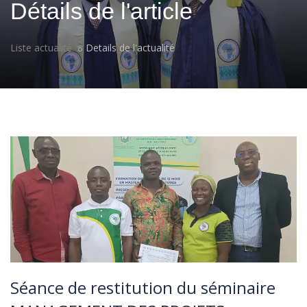
Détails de l'article
Liste actualité
Details de l'actualité
Séance de restitution du séminaire