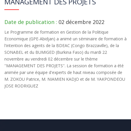
MANAGEMENT DES PROJETS
Date de publication :
02 décembre 2022
Le Programme de formation en Gestion de la Politique
Economique (GPE-Abidjan) a animé un séminaire de formation à
l'intention des agents de la BDEAC (Congo Brazzaville), de la
SONABEL et du BUMIGED (Burkina Faso) du mardi 22
novembre au vendredi 02 décembre sur le thème
''MANAGEMENT DES PROJETS''. La session de formation a été
animée par une équipe d'experts de haut niveau composée de
M. ZOKOU Patrice, M. NIAMIEN KADJO et de M. YAKPONDEOU
JOSE RODRIGUEZ