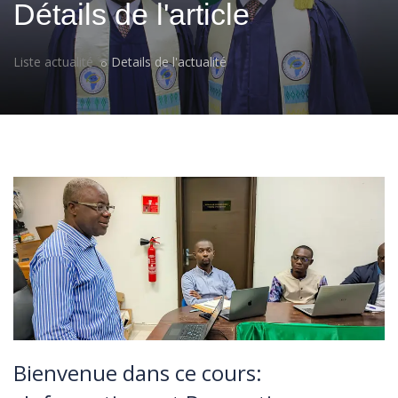
Détails de l'article
Liste actualité
Details de l'actualité
Bienvenue dans ce cours: