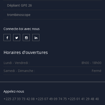
Dépliant GPE 26
trombinoscope
Connecte-toi avec nous
Horaires d'ouvertures
Lundi - Vendredi :
8h00 - 18h00
Samedi - Dimanche :
Fermé
Appelez-nous
+225 27 33 73 42 08 +225 07 49 09 74 75 +225 01 41 29 48 40