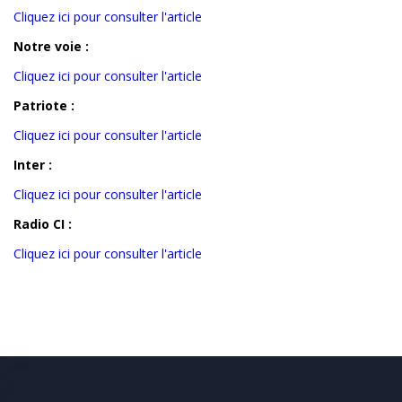
Cliquez ici pour consulter l'article
Notre voie :
Cliquez ici pour consulter l'article
Patriote :
Cliquez ici pour consulter l'article
Inter :
Cliquez ici pour consulter l'article
Radio CI :
Cliquez ici pour consulter l'article