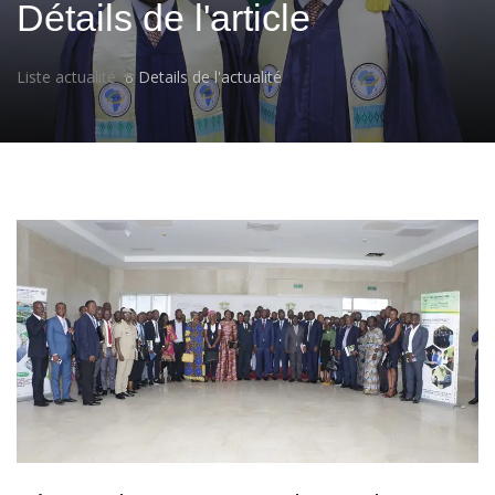
Détails de l'article
Liste actualité
Details de l'actualité