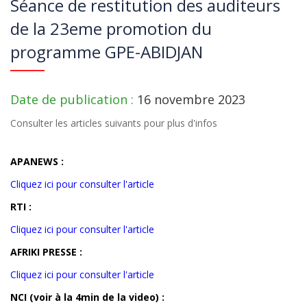
Séance de restitution des auditeurs
de la 23eme promotion du
programme GPE-ABIDJAN
Date de publication :
16 novembre 2023
Consulter les articles suivants pour plus d'infos
APANEWS :
Cliquez ici pour consulter l'article
RTI :
Cliquez ici pour consulter l'article
AFRIKI PRESSE :
Cliquez ici pour consulter l'article
NCI (voir à la 4min de la video) :