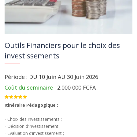
Outils Financiers pour le choix des
investissements
Période :
DU 10 Juin AU 30 Juin 2026
Coût du seminaire :
2.000 000 FCFA
4.50
Itinéraire Pédagogique :
- Choix des investissements ;
- Décision d’investissement ;
- Evaluation d’investissement ;