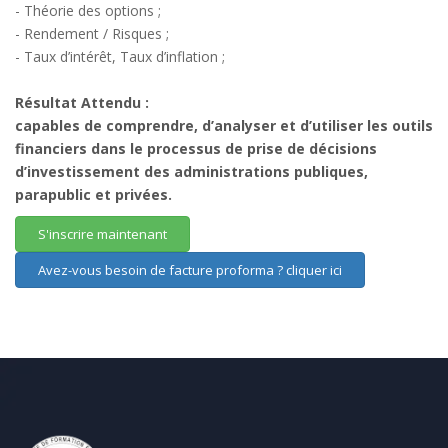
- Théorie des options ;
- Rendement / Risques ;
- Taux d’intérêt, Taux d’inflation ;
Résultat Attendu :
capables de comprendre, d’analyser et d’utiliser les outils
financiers dans le processus de prise de décisions
d’investissement des administrations publiques,
parapublic et privées.
S'inscrire maintenant
Avez-vous besoin de facture proforma ? cliquer ici