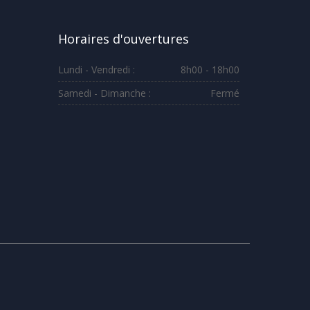
Horaires d'ouvertures
Lundi - Vendredi :
8h00 - 18h00
Samedi - Dimanche :
Fermé