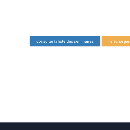
Consulter la liste des seminaires
Télécharger 